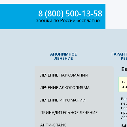
8 (800) 500-13-58
звонки по России бесплатно
АНОНИМНОЕ
ГАРАН
ЛЕЧЕНИЕ
РЕ
Е
ЛЕЧЕНИЕ НАРКОМАНИИ
Ты
и 
ЛЕЧЕНИЕ АЛКОГОЛИЗМА
Ра
ЛЕЧЕНИЕ ИГРОМАНИИ
пе
не
ПРИНУДИТЕЛЬНОЕ ЛЕЧЕНИЕ
пр
доз
АНТИ-СПАЙС
М