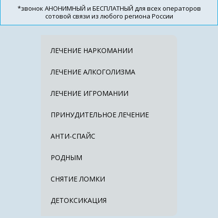
*звонок АНОНИМНЫЙ и БЕСПЛАТНЫЙ для всех операторов
сотовой связи из любого региона России
ЛЕЧЕНИЕ НАРКОМАНИИ
ЛЕЧЕНИЕ АЛКОГОЛИЗМА
ЛЕЧЕНИЕ ИГРОМАНИИ
ПРИНУДИТЕЛЬНОЕ ЛЕЧЕНИЕ
АНТИ-СПАЙС
РОДНЫМ
СНЯТИЕ ЛОМКИ
ДЕТОКСИКАЦИЯ