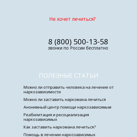
Не хочет лечиться?
8 (800) 500-13-58
звонки по России бесплатно
ПОЛЕЗНЫЕ СТАТЬИ
Можно ли отправить человека на лечение от
наркозависимости
Можно ли заставить наркомана лечиться
Анонимный центр помощи наркозависимым
Реабилитация и ресоциализация
наркозависимых
Как заставить наркомана лечиться?
Помощь в лечении наркозависимых