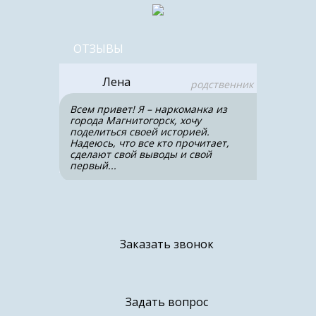
ОТЗЫВЫ
Лена
родственник
Всем привет! Я – наркоманка из
города Магнитогорск, хочу
поделиться своей историей.
Надеюсь, что все кто прочитает,
сделают свой выводы и свой
первый...
Заказать звонок
Задать вопрос