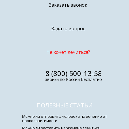
Заказать звонок
Задать вопрос
Не хочет лечиться?
8 (800) 500-13-58
звонки по России бесплатно
ПОЛЕЗНЫЕ СТАТЬИ
Можно ли отправить человека на лечение от
наркозависимости
Можно ли заставить наркомана лечиться