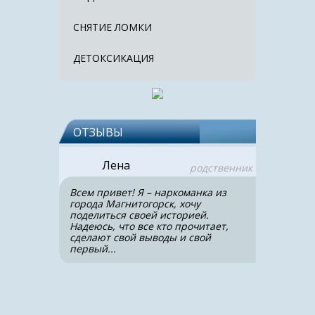
СНЯТИЕ ЛОМКИ
ДЕТОКСИКАЦИЯ
ОТЗЫВЫ
Лена
родственник
Всем привет! Я – наркоманка из
города Магнитогорск, хочу
поделиться своей историей.
Надеюсь, что все кто прочитает,
сделают свой выводы и свой
первый...