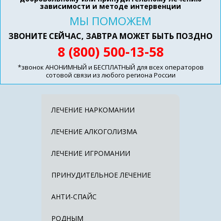
зависимости и методе интервенции
МЫ ПОМОЖЕМ
ЗВОНИТЕ СЕЙЧАС, ЗАВТРА МОЖЕТ БЫТЬ ПОЗДНО
8 (800) 500-13-58
*звонок АНОНИМНЫЙ и БЕСПЛАТНЫЙ для всех операторов
сотовой связи из любого региона России
ЛЕЧЕНИЕ НАРКОМАНИИ
ЛЕЧЕНИЕ АЛКОГОЛИЗМА
ЛЕЧЕНИЕ ИГРОМАНИИ
ПРИНУДИТЕЛЬНОЕ ЛЕЧЕНИЕ
АНТИ-СПАЙС
РОДНЫМ